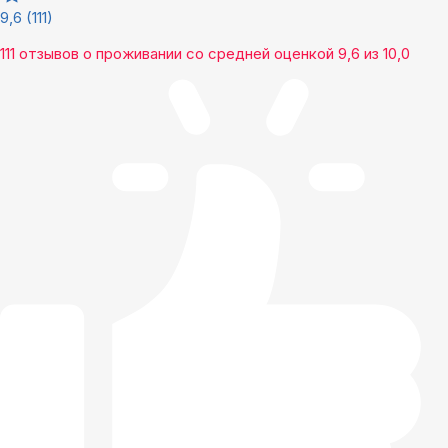
9,6
(111)
111 отзывов
о проживании со средней оценкой
9,6
из
10,0