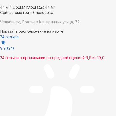
2
2
44 м
Общая площадь: 44 м
Сейчас смотрит 3 человека
Челябинск, Братьев Каширинных улица, 72
Показать расположение на карте
24 отзыва
9,9
(24)
24 отзыва
о проживании со средней оценкой
9,9
из
10,0