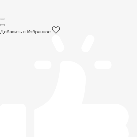
Добавить в Избранное