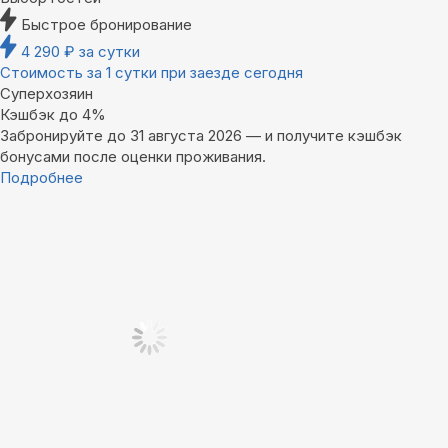
Быстрое бронирование
4 290
₽
за сутки
Стоимость за 1 сутки при заезде сегодня
Суперхозяин
Кэшбэк до 4%
Забронируйте до 31 августа 2026 — и получите кэшбэк
бонусами после оценки проживания.
Подробнее