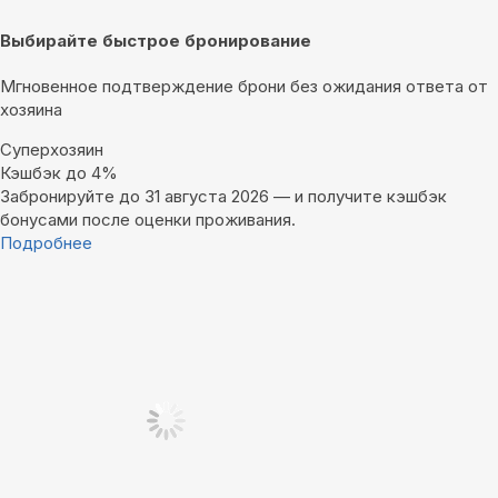
Выбирайте быстрое бронирование
Мгновенное подтверждение брони без ожидания ответа от
хозяина
Суперхозяин
Кэшбэк до 4%
Забронируйте до 31 августа 2026 — и получите кэшбэк
бонусами после оценки проживания.
Подробнее