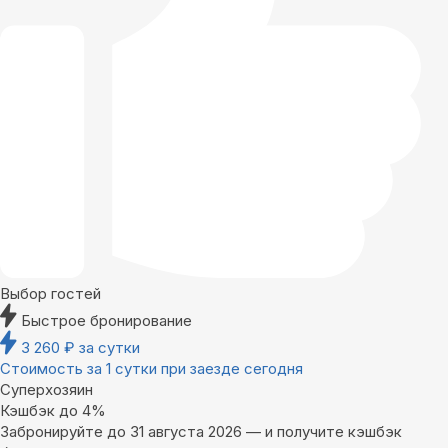
Выбор гостей
Быстрое бронирование
3 260
₽
за сутки
Стоимость за 1 сутки при заезде сегодня
Суперхозяин
Кэшбэк до 4%
Забронируйте до 31 августа 2026 — и получите кэшбэк