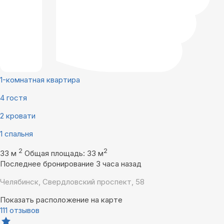
1-комнатная квартира
4 гостя
2 кровати
1 спальня
2
2
33 м
Общая площадь: 33 м
Последнее бронирование 3 часа назад
Челябинск, Свердловский проспект, 58
Показать расположение на карте
111 отзывов