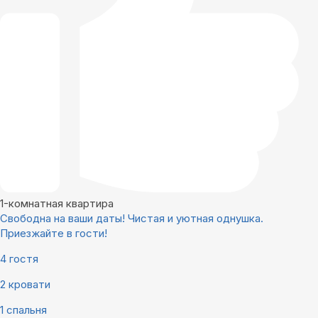
1-комнатная квартира
Свободна на ваши даты! Чистая и уютная однушка.
Приезжайте в гости!
4 гостя
2 кровати
1 спальня