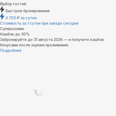
Выбор гостей
Быстрое бронирование
4 703
₽
за сутки
Стоимость за 1 сутки при заезде сегодня
Суперхозяин
Кэшбэк до 30%
Забронируйте до 31 августа 2026 — и получите кэшбэк
бонусами после оценки проживания.
Подробнее