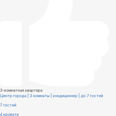
3-комнатная квартира
Центр города | 3 комнаты | кондиционер | до 7 гостей
7 гостей
4 кровати