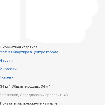
1-комнатная квартира
Уютная квартира в центре города
4 гостя
2 кровати
1 спальня
2
2
34 м
Общая площадь: 34 м
Челябинск, Свердловский проспект, 48
Показать расположение на карте