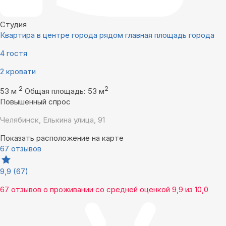
Студия
Квартира в центре города рядом главная площадь города
4 гостя
2 кровати
2
2
53 м
Общая площадь: 53 м
Повышенный спрос
Челябинск, Елькина улица, 91
Показать расположение на карте
67 отзывов
9,9
(67)
67 отзывов
о проживании со средней оценкой
9,9
из
10,0