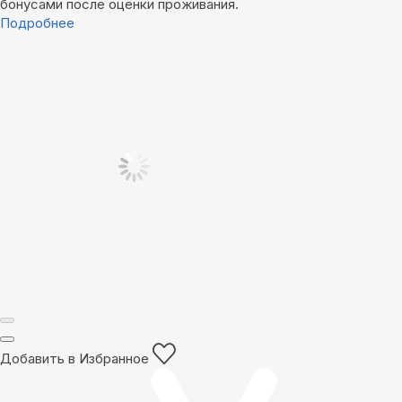
бонусами после оценки проживания.
Подробнее
Добавить в Избранное