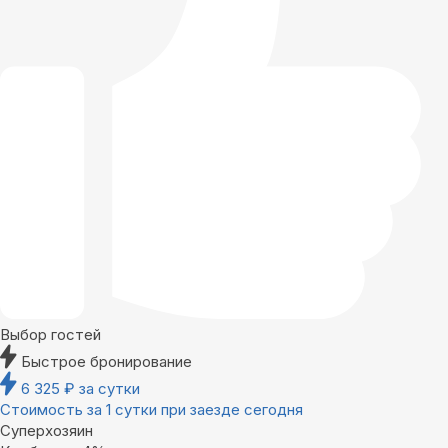
Выбор гостей
Быстрое бронирование
6 325
₽
за сутки
Стоимость за 1 сутки при заезде сегодня
Суперхозяин