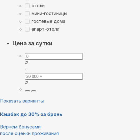
отели
мини-гостиницы
гостевые дома
апарт-отели
Цена за сутки
₽
-
₽
Показать варианты
Кэшбэк до 30% за бронь
Вернём бонусами
после оценки проживания