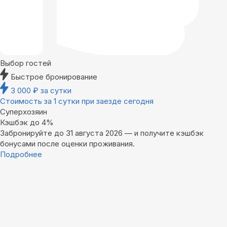
Выбор гостей
Быстрое бронирование
3 000
₽
за сутки
Стоимость за 1 сутки при заезде сегодня
Суперхозяин
Кэшбэк до 4%
Забронируйте до 31 августа 2026 — и получите кэшбэк
бонусами после оценки проживания.
Подробнее