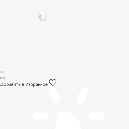
Добавить в Избранное