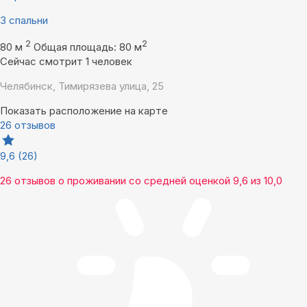
3 спальни
2
2
80 м
Общая площадь: 80 м
Сейчас смотрит 1 человек
Челябинск, Тимирязева улица, 25
Показать расположение на карте
26 отзывов
9,6
(26)
26 отзывов
о проживании со средней оценкой
9,6
из
10,0