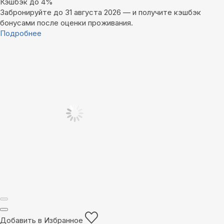
Кэшбэк до 4%
Забронируйте до 31 августа 2026 — и получите кэшбэк
бонусами после оценки проживания.
Подробнее
Добавить в Избранное