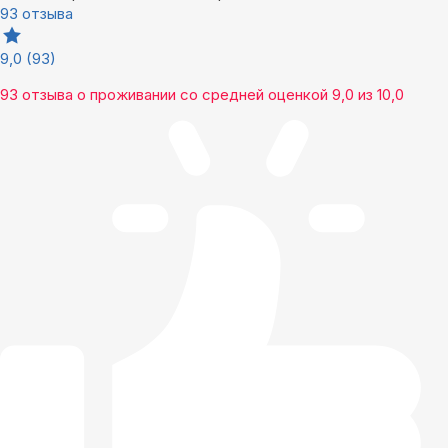
93 отзыва
9,0
(93)
93 отзыва
о проживании со средней оценкой
9,0
из
10,0