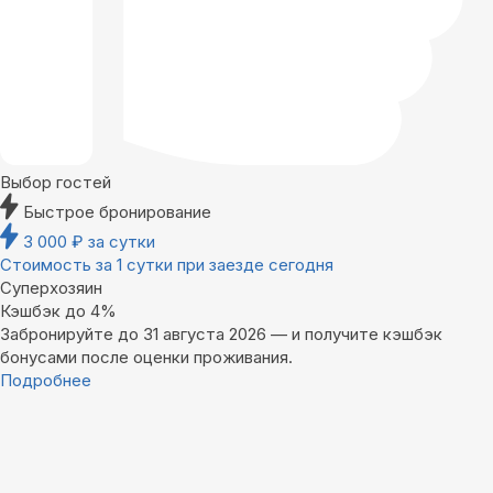
Выбор гостей
Быстрое бронирование
3 000
₽
за сутки
Стоимость за 1 сутки при заезде сегодня
Суперхозяин
Кэшбэк до 4%
Забронируйте до 31 августа 2026 — и получите кэшбэк
бонусами после оценки проживания.
Подробнее