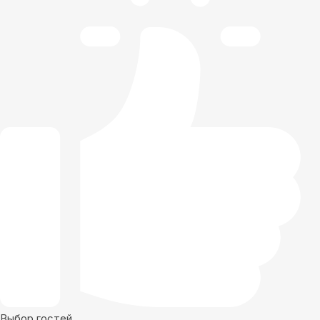
Выбор гостей