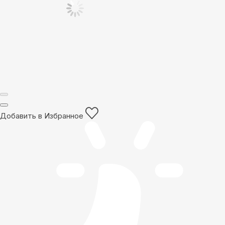
Добавить в Избранное