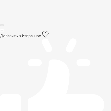
Добавить в Избранное