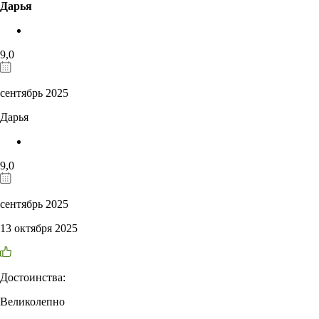
Дарья
9,0
сентябрь 2025
Дарья
9,0
сентябрь 2025
13 октября 2025
Достоинства:
Великолепно