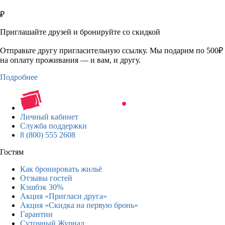
₽
Приглашайте друзей и бронируйте со скидкой
Отправьте другу пригласительную ссылку. Мы подарим по 500₽
на оплату проживания — и вам, и другу.
Подробнее
Личный кабинет
Служба поддержки
8 (800) 555 2608
Гостям
Как бронировать жильё
Отзывы гостей
Кэшбэк 30%
Акция «Пригласи друга»
Акция «Скидка на первую бронь»
Гарантии
Суточный Журнал