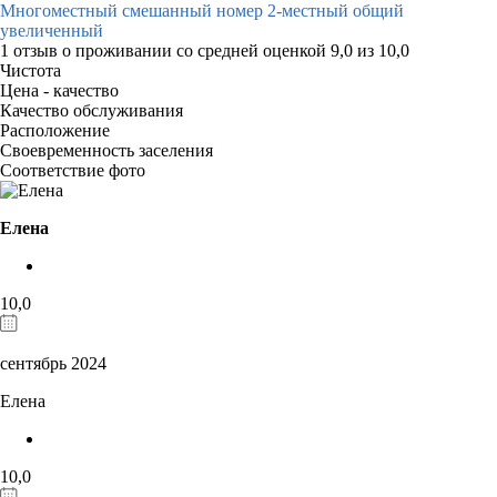
Многоместный смешанный номер 2-местный общий
увеличенный
1 отзыв
о проживании со средней оценкой
9,0
из
10,0
Чистота
Цена - качество
Качество обслуживания
Расположение
Своевременность заселения
Соответствие фото
Елена
10,0
сентябрь 2024
Елена
10,0