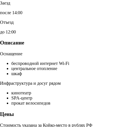
Заезд
после 14:00
Отъезд
до 12:00
Описание
Оснащение
беспроводной интернет Wi-Fi
центральное отопление
шкаф
Инфраструктура и досуг рядом
кинотеатр
SPA-центр
прокат велосипедов
Цены
Стоимость указана за Койко-место в рублях РФ