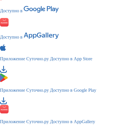
Доступно в
Доступно в
Приложение Суточно.ру
Доступно в App Store
Приложение Суточно.ру
Доступно в Google Play
Приложение Суточно.ру
Доступно в AppGallery