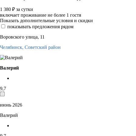
1 380
₽
за сутки
включает проживание не более 1 гостя
Показать дополнительные условия и скидки
показывать предложения рядом
Воровского улица, 11
Челябинск,
Советский район
Валерий
9,7
июнь 2026
Валерий
9,7