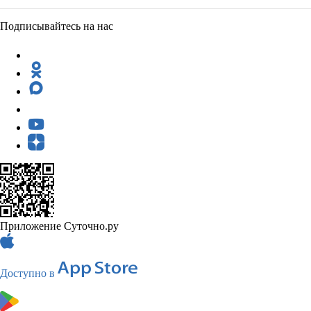
Подписывайтесь на нас
Приложение Суточно.ру
Доступно в