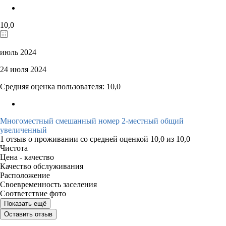
10,0
июль 2024
24 июля 2024
Средняя оценка пользователя: 10,0
Многоместный смешанный номер 2-местный общий
увеличенный
1 отзыв
о проживании со средней оценкой
10,0
из
10,0
Чистота
Цена - качество
Качество обслуживания
Расположение
Своевременность заселения
Соответствие фото
Показать ещё
Оставить отзыв