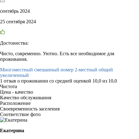
сентябрь 2024
25 сентября 2024
Достоинства:
Чисто, современно. Уютно. Есть все необходимое для
проживания.
Многоместный смешанный номер 2-местный общий
увеличенный
1 отзыв
о проживании со средней оценкой
10,0
из
10,0
Чистота
Цена - качество
Качество обслуживания
Расположение
Своевременность заселения
Соответствие фото
Екатерина