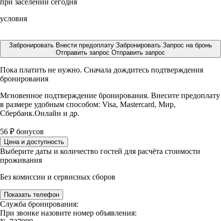
при заселении сегодня
условия
Забронировать
Внести предоплату
Забронировать
Запрос на бронь
Отправить запрос
Отправить запрос
Пока платить не нужно. Сначала дождитесь подтверждения
бронирования
Мгновенное подтверждение бронирования. Внесите предоплату
в размере
удобным способом: Visa, Mastercard, Мир,
Сбербанк.Онлайн и др.
56
₽
бонусов
Цена и доступность
Выберите даты и количество гостей для расчёта стоимости
проживания
Без комиссии и сервисных сборов
Показать телефон
Служба бронирования:
При звонке назовите номер объявления: