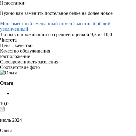
Недостатки:
Нужно вам заменить постельное белье на более новое
Многоместный смешанный номер 2-местный общий
увеличенный
1 отзыв
о проживании со средней оценкой
9,3
из
10,0
Чистота
Цена - качество
Качество обслуживания
Расположение
Своевременность заселения
Соответствие фото
Ольга
10,0
июль 2024
Ольга