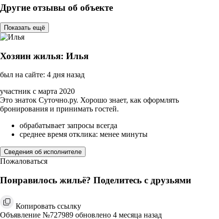
Другие отзывы об объекте
Показать ещё
Хозяин жилья: Илья
был на сайте: 4 дня назад
участник с марта 2020
Это знаток Суточно.ру. Хорошо знает, как оформлять
бронирования и принимать гостей.
обрабатывает запросы всегда
среднее время отклика: менее минуты
Сведения об исполнителе
Пожаловаться
Понравилось жильё? Поделитесь с друзьями
Копировать ссылку
Объявление №727989 обновлено 4 месяца назад