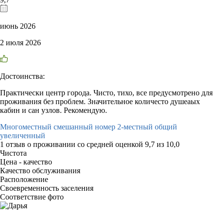
июнь 2026
2 июля 2026
Достоинства:
Практически центр города. Чисто, тихо, все предусмотрено для
проживания без проблем. Значительное количесто душеаых
кабин и сан узлов. Рекомендую.
Многоместный смешанный номер 2-местный общий
увеличенный
1 отзыв
о проживании со средней оценкой
9,7
из
10,0
Чистота
Цена - качество
Качество обслуживания
Расположение
Своевременность заселения
Соответствие фото