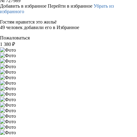
№
727989
Добавить в избранное
Перейти в избранное
Убрать из
избранного
Гостям нравится это жильё
49 человек добавили его в Избранное
Пожаловаться
1 380
₽