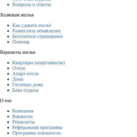
Вопросы и ответы
Хозяевам жилья
Как сдавать жильё
Разместить объявление
Бесплатное страхование
Помощь
Варианты жилья
Квартиры (апартаменты)
Отели
Апарт-отели
Дома
Гостевые дома
Базы отдыха
О нас
Компания
Вакансии
Реквизиты
Реферальная программа
Программа лояльности