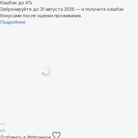
Кэшбэк до 4%
Забронируйте до 31 августа 2026 — и получите кэшбэк
бонусами после оценки проживания.
Подробнее
Добавить в Избранное