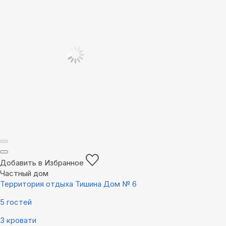
Добавить в Избранное
Частный дом
Территория отдыха Тишина Дом № 6
5 гостей
3 кровати