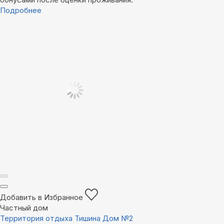
Подробнее
Добавить в Избранное
Частный дом
Территория отдыха Тишина Дом №2