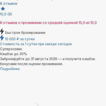
8 отзывов
10,0
(8)
8 отзывов
о проживании со средней оценкой
10,0
из
10,0
Быстрое бронирование
10 000
₽
за сутки
Стоимость за 1 сутки при заезде сегодня
Суперхозяин
Кэшбэк до 30%
Забронируйте до 31 августа 2026 — и получите кэшбэк
бонусами после оценки проживания.
Подробнее