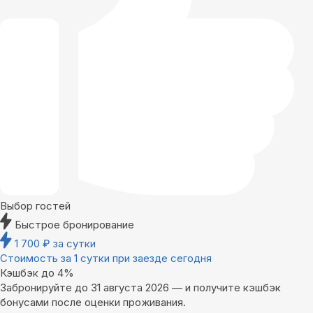
Выбор гостей
Быстрое бронирование
1 700
₽
за сутки
Стоимость за 1 сутки при заезде сегодня
Кэшбэк до 4%
Забронируйте до 31 августа 2026 — и получите кэшбэк
бонусами после оценки проживания.