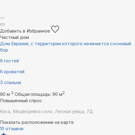
Добавить в Избранное
Частный дом
Дом Евразия, с территории которого начинается сосновый
бор
9 гостей
6 кроватей
3 спальни
2
2
90 м
Общая площадь: 90 м
Повышенный спрос
Куса, Медведевка село, Лесная улица, 7Д
Показать расположение на карте
10 отзывов