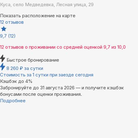
Куса, село Медведевка, Лесная улица, 29
Показать расположение на карте
12 отзывов
9,7
(12)
12 отзывов
о проживании со средней оценкой
9,7
из
10,0
Быстрое бронирование
8 260
₽
за сутки
Стоимость за 1 сутки при заезде сегодня
Кэшбэк до 4%
Забронируйте до 31 августа 2026 — и получите кэшбэк
бонусами после оценки проживания.
Подробнее