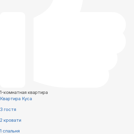
1-комнатная квартира
Квартира Куса
3 гостя
2 кровати
1 спальня