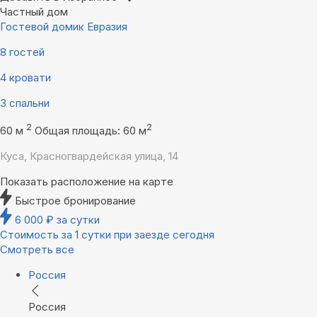
Частный дом
Гостевой домик Евразия
8 гостей
4 кровати
3 спальни
2
2
60 м
Общая площадь: 60 м
Куса, Красногвардейская улица, 14
Показать расположение на карте
Быстрое бронирование
6 000
₽
за сутки
Стоимость за 1 сутки при заезде сегодня
Смотреть все
Россия
Россия