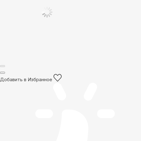
Добавить в Избранное