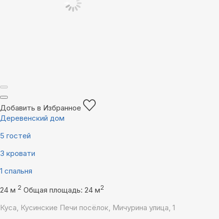
Добавить в Избранное
Деревенский дом
5 гостей
3 кровати
1 спальня
2
2
24 м
Общая площадь: 24 м
Куса, Кусинские Печи посёлок, Мичурина улица, 1