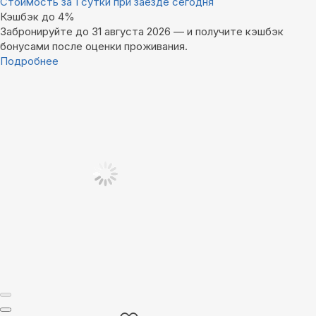
Стоимость за 1 сутки при заезде сегодня
Кэшбэк до 4%
Забронируйте до 31 августа 2026 — и получите кэшбэк
бонусами после оценки проживания.
Подробнее