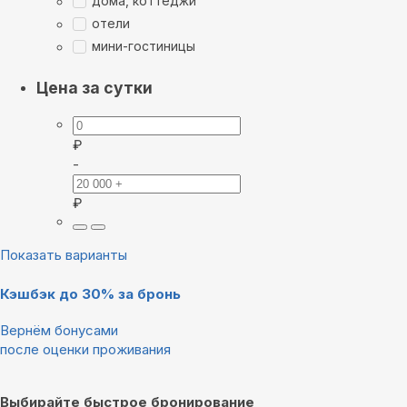
дома, коттеджи
отели
мини-гостиницы
Цена за сутки
₽
-
₽
Показать варианты
Кэшбэк до 30% за бронь
Вернём бонусами
после оценки проживания
Выбирайте быстрое бронирование