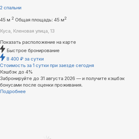
2 спальни
2
2
45 м
Общая площадь: 45 м
Куса, Кленовая улица, 13
Показать расположение на карте
Быстрое бронирование
8 400
₽
за сутки
Стоимость за 1 сутки при заезде сегодня
Кэшбэк до 4%
Забронируйте до 31 августа 2026 — и получите кэшбэк
бонусами после оценки проживания.
Подробнее