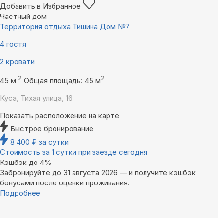
Добавить в Избранное
Частный дом
Территория отдыха Тишина Дом №7
4 гостя
2 кровати
2
2
45 м
Общая площадь: 45 м
Куса, Тихая улица, 16
Показать расположение на карте
Быстрое бронирование
8 400
₽
за сутки
Стоимость за 1 сутки при заезде сегодня
Кэшбэк до 4%
Забронируйте до 31 августа 2026 — и получите кэшбэк
бонусами после оценки проживания.
Подробнее