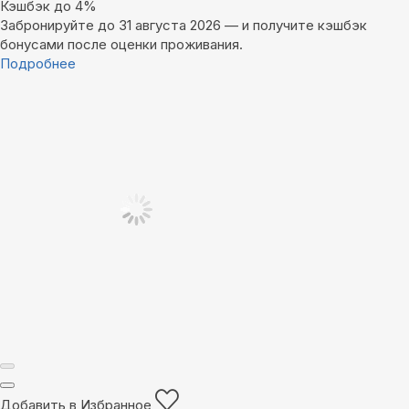
Кэшбэк до 4%
Забронируйте до 31 августа 2026 — и получите кэшбэк
бонусами после оценки проживания.
Подробнее
Добавить в Избранное