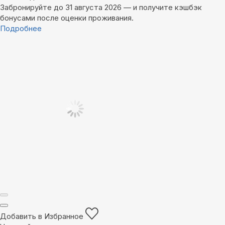
Забронируйте до 31 августа 2026 — и получите кэшбэк
бонусами после оценки проживания.
Подробнее
Добавить в Избранное