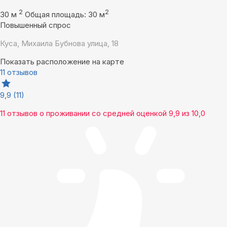
2
2
30 м
Общая площадь: 30 м
Повышенный спрос
Куса, Михаила Бубнова улица, 18
Показать расположение на карте
11 отзывов
9,9
(11)
11 отзывов
о проживании со средней оценкой
9,9
из
10,0