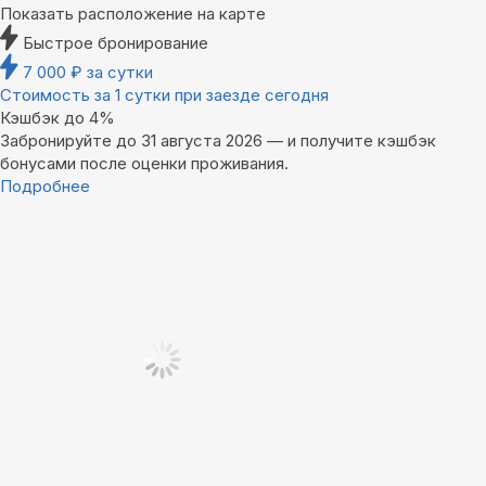
Показать расположение на карте
Быстрое бронирование
7 000
₽
за сутки
Стоимость за 1 сутки при заезде сегодня
Кэшбэк до 4%
Забронируйте до 31 августа 2026 — и получите кэшбэк
бонусами после оценки проживания.
Подробнее