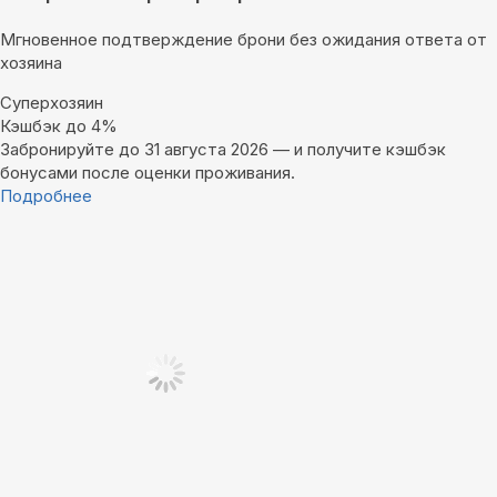
Мгновенное подтверждение брони без ожидания ответа от
хозяина
Суперхозяин
Кэшбэк до 4%
Забронируйте до 31 августа 2026 — и получите кэшбэк
бонусами после оценки проживания.
Подробнее