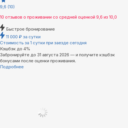
9,6
(10)
10 отзывов
о проживании со средней оценкой
9,6
из
10,0
Быстрое бронирование
11 000
₽
за сутки
Стоимость за 1 сутки при заезде сегодня
Кэшбэк до 4%
Забронируйте до 31 августа 2026 — и получите кэшбэк
бонусами после оценки проживания.
Подробнее