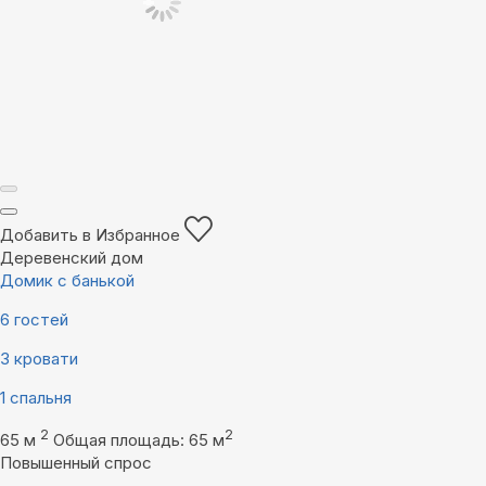
Добавить в Избранное
Деревенский дом
Домик с банькой
6 гостей
3 кровати
1 спальня
2
2
65 м
Общая площадь: 65 м
Повышенный спрос