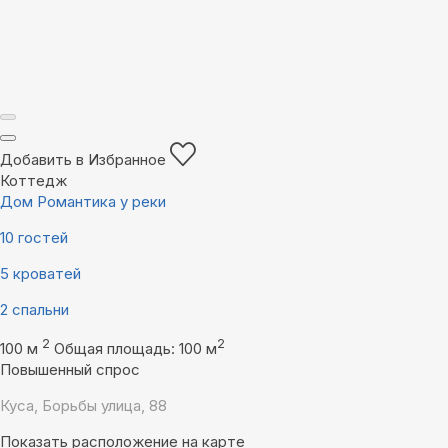
Добавить в Избранное
Коттедж
Дом Романтика у реки
10 гостей
5 кроватей
2 спальни
2
2
100 м
Общая площадь: 100 м
Повышенный спрос
Куса, Борьбы улица, 88
Показать расположение на карте