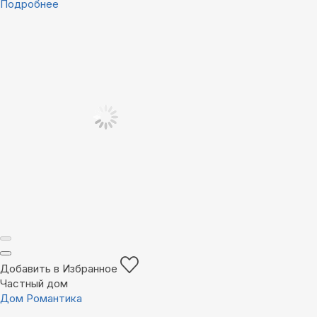
Подробнее
Добавить в Избранное
Частный дом
Дом Романтика