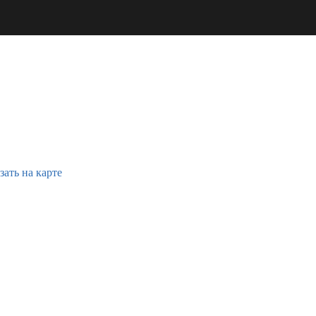
зать на карте