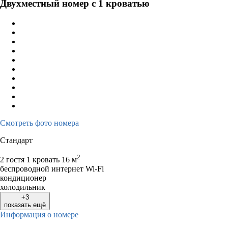
Двухместный номер с 1 кроватью
Смотреть фото номера
Стандарт
2
2 гостя
1 кровать
16 м
беспроводной интернет Wi-Fi
кондиционер
холодильник
+3
показать ещё
Информация о номере