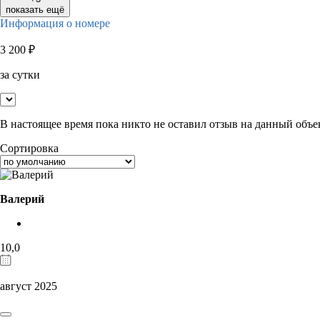
показать ещё
Информация о номере
3 200
₽
за сутки
В настоящее время пока никто не оставил отзыв на данный объе
Сортировка
Валерий
10,0
август 2025