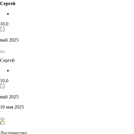
Сергей
10,0
май 2025
Сергей
10,0
май 2025
10 мая 2025
Достоинства: