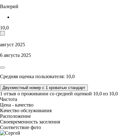
Валерий
10,0
август 2025
6 августа 2025
Средняя оценка пользователя: 10,0
Двухместный номер с 1 кроватью стандарт
1 отзыв
о проживании со средней оценкой
10,0
из
10,0
Чистота
Цена - качество
Качество обслуживания
Расположение
Своевременность заселения
Соответствие фото