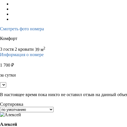
Смотреть фото номера
Комфорт
2
3 гостя
2 кровати
39 м
Информация о номере
1 700
₽
за сутки
В настоящее время пока никто не оставил отзыв на данный объе
Сортировка
Алексей