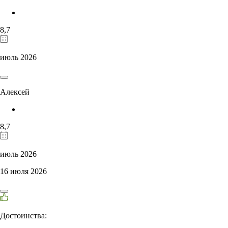
8,7
июль 2026
Алексей
8,7
июль 2026
16 июля 2026
Достоинства: