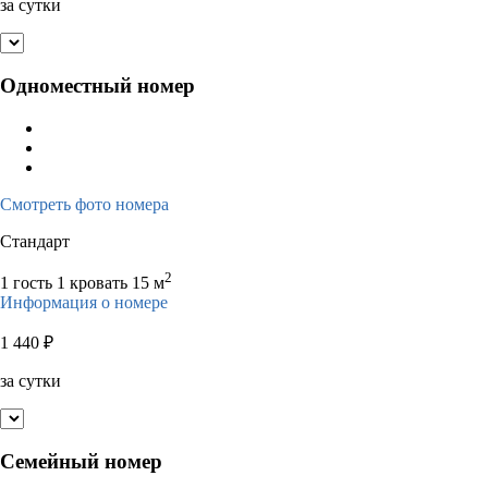
за сутки
Одноместный номер
Смотреть фото номера
Стандарт
2
1 гость
1 кровать
15 м
Информация о номере
1 440
₽
за сутки
Семейный номер