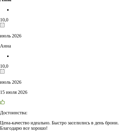
10,0
июль 2026
Анна
10,0
июль 2026
15 июля 2026
Достоинства:
Цена-качество идеально. Быстро заселились в день брони.
Благодарю все хорошо!