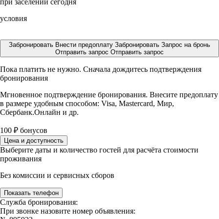
при заселении сегодня
условия
Забронировать
Внести предоплату
Забронировать
Запрос на бронь
Отправить запрос
Отправить запрос
Пока платить не нужно. Сначала дождитесь подтверждения
бронирования
Мгновенное подтверждение бронирования. Внесите предоплату
в размере
удобным способом: Visa, Mastercard, Мир,
Сбербанк.Онлайн и др.
100
₽
бонусов
Цена и доступность
Выберите даты и количество гостей для расчёта стоимости
проживания
Без комиссии и сервисных сборов
Показать телефон
Служба бронирования:
При звонке назовите номер объявления: