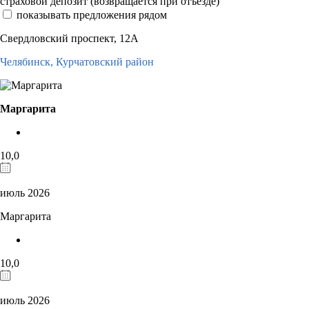
страховой депозит (возвращается при отъезде)
показывать предложения рядом
Свердловский проспект, 12А
Челябинск,
Курчатовский район
Маргарита
10,0
июль 2026
Маргарита
10,0
июль 2026