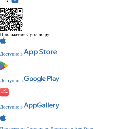
Приложение Суточно.ру
Доступно в
Доступно в
Доступно в
Приложение Суточно.ру
Доступно в App Store