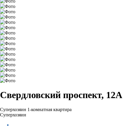
Свердловский проспект, 12А
Суперхозяин
1-комнатная квартира
Суперхозяин