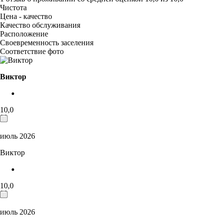
Чистота
Цена - качество
Качество обслуживания
Расположение
Своевременность заселения
Соответствие фото
Виктор
10,0
июль 2026
Виктор
10,0
июль 2026