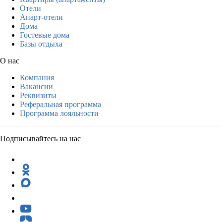
Отели
Апарт-отели
Дома
Гостевые дома
Базы отдыха
О нас
Компания
Вакансии
Реквизиты
Реферальная программа
Программа лояльности
Подписывайтесь на нас