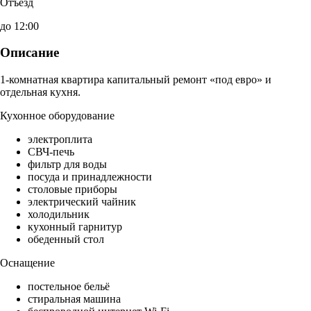
Отъезд
до 12:00
Описание
1-комнатная квартира капитальный ремонт «под евро» и
отдельная кухня.
Кухонное оборудование
электроплита
СВЧ-печь
фильтр для воды
посуда и принадлежности
столовые приборы
электрический чайник
холодильник
кухонный гарнитур
обеденный стол
Оснащение
постельное бельё
стиральная машина