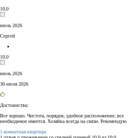
10,0
июль 2026
Сергей
10,0
июль 2026
30 июля 2026
Достоинства:
Все хорошо. Чистота, порядок, удобное расположение, все
необходимое имеется. Хозяйка всегда на связи. Рекомендую
1-комнатная квартира
1 отзыв
о проживании со средней оценкой
10,0
из
10,0