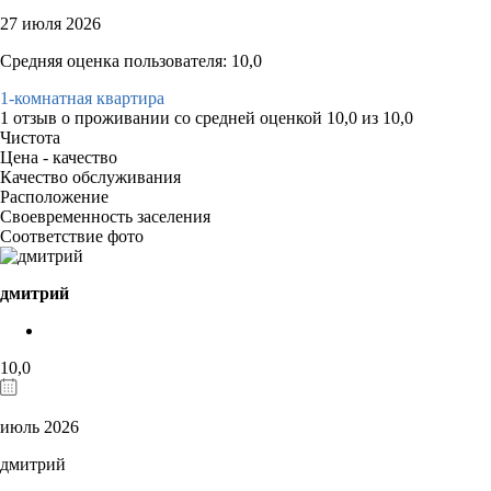
27 июля 2026
Средняя оценка пользователя: 10,0
1-комнатная квартира
1 отзыв
о проживании со средней оценкой
10,0
из
10,0
Чистота
Цена - качество
Качество обслуживания
Расположение
Своевременность заселения
Соответствие фото
дмитрий
10,0
июль 2026
дмитрий