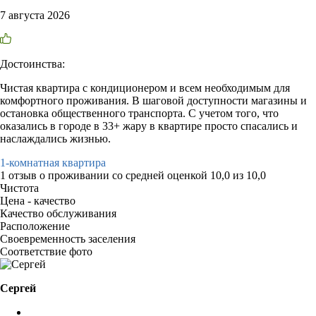
7 августа 2026
Достоинства:
Чистая квартира с кондиционером и всем необходимым для
комфортного проживания. В шаговой доступности магазины и
остановка общественного транспорта. С учетом того, что
оказались в городе в 33+ жару в квартире просто спасались и
наслаждались жизнью.
1-комнатная квартира
1 отзыв
о проживании со средней оценкой
10,0
из
10,0
Чистота
Цена - качество
Качество обслуживания
Расположение
Своевременность заселения
Соответствие фото
Сергей