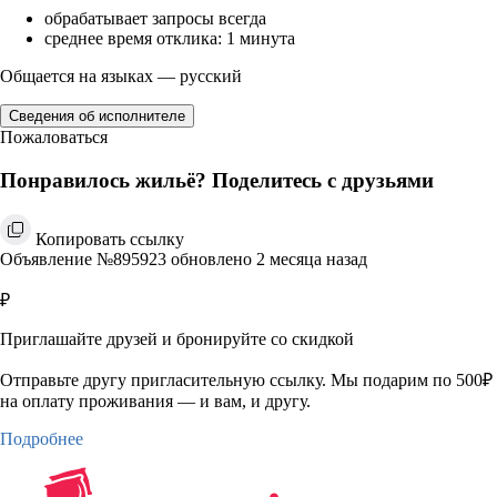
обрабатывает запросы всегда
среднее время отклика: 1 минута
Общается на языках — русский
Сведения об исполнителе
Пожаловаться
Понравилось жильё? Поделитесь с друзьями
Копировать ссылку
Объявление №895923 обновлено 2 месяца назад
₽
Приглашайте друзей и бронируйте со скидкой
Отправьте другу пригласительную ссылку. Мы подарим по 500₽
на оплату проживания — и вам, и другу.
Подробнее