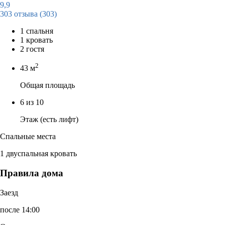
9,9
303 отзыва
(303)
1 спальня
1 кровать
2 гостя
2
43 м
Общая площадь
6 из 10
Этаж (есть лифт)
Спальные места
1 двуспальная кровать
Правила дома
Заезд
после 14:00