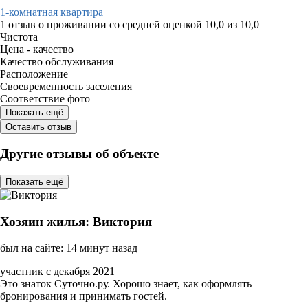
1-комнатная квартира
1 отзыв
о проживании со средней оценкой
10,0
из
10,0
Чистота
Цена - качество
Качество обслуживания
Расположение
Своевременность заселения
Соответствие фото
Показать ещё
Оставить отзыв
Другие отзывы об объекте
Показать ещё
Хозяин жилья: Виктория
был на сайте: 14 минут назад
участник с декабря 2021
Это знаток Суточно.ру. Хорошо знает, как оформлять
бронирования и принимать гостей.