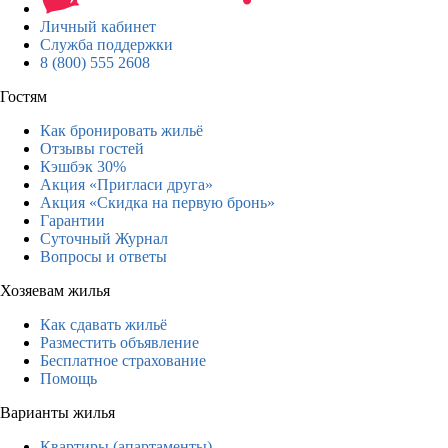
Личный кабинет
Служба поддержки
8 (800) 555 2608
Гостям
Как бронировать жильё
Отзывы гостей
Кэшбэк 30%
Акция «Пригласи друга»
Акция «Скидка на первую бронь»
Гарантии
Суточный Журнал
Вопросы и ответы
Хозяевам жилья
Как сдавать жильё
Разместить объявление
Бесплатное страхование
Помощь
Варианты жилья
Квартиры (апартаменты)