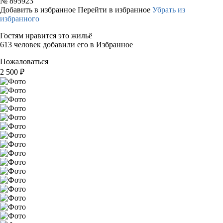
№
895923
Добавить в избранное
Перейти в избранное
Убрать из
избранного
Гостям нравится это жильё
613 человек добавили его в Избранное
Пожаловаться
2 500
₽