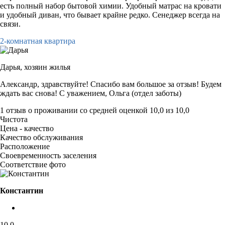
есть полный набор бытовой химии. Удобный матрас на кровати
и удобный диван, что бывает крайне редко. Сенеджер всегда на
связи.
2-комнатная квартира
Дарья,
хозяин жилья
Александр, здравствуйте! Спасибо вам большое за отзыв! Будем
ждать вас снова! С уважением, Ольга (отдел заботы)
1 отзыв
о проживании со средней оценкой
10,0
из
10,0
Чистота
Цена - качество
Качество обслуживания
Расположение
Своевременность заселения
Соответствие фото
Константин
10,0