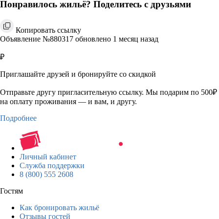
Понравилось жильё? Поделитесь с друзьями
Копировать ссылку
Объявление №880317 обновлено 1 месяц назад
₽
Приглашайте друзей и бронируйте со скидкой
Отправьте другу пригласительную ссылку. Мы подарим по 500₽
на оплату проживания — и вам, и другу.
Подробнее
Личный кабинет
Служба поддержки
8 (800) 555 2608
Гостям
Как бронировать жильё
Отзывы гостей