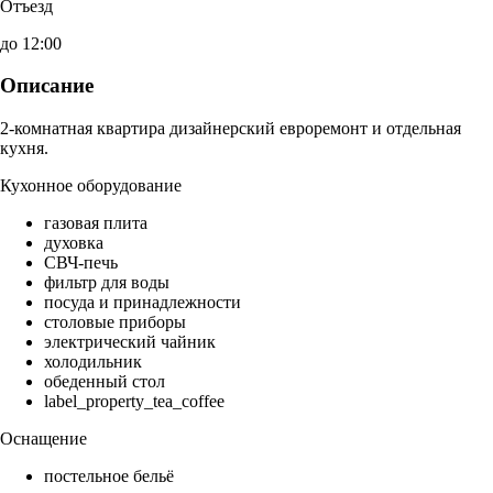
Отъезд
до 12:00
Описание
2-комнатная квартира дизайнерский евроремонт и отдельная
кухня.
Кухонное оборудование
газовая плита
духовка
СВЧ-печь
фильтр для воды
посуда и принадлежности
столовые приборы
электрический чайник
холодильник
обеденный стол
label_property_tea_coffee
Оснащение
постельное бельё