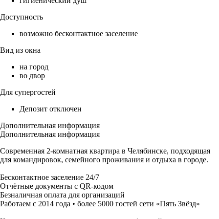
гигиенический душ
Доступность
возможно бесконтактное заселение
Вид из окна
на город
во двор
Для супергостей
Депозит отключен
Дополнительная информация
Дополнительная информация
Современная 2-комнатная квартира в Челябинске, подходящая
для командировок, семейного проживания и отдыха в городе.
Бесконтактное заселение 24/7
Отчётные документы с QR-кодом
Безналичная оплата для организаций
Работаем с 2014 года • более 5000 гостей сети «Пять Звёзд»