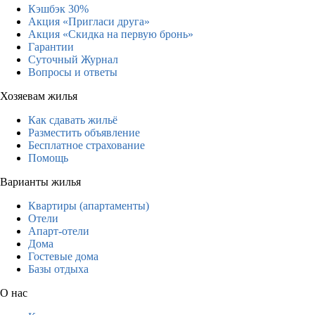
Кэшбэк 30%
Акция «Пригласи друга»
Акция «Скидка на первую бронь»
Гарантии
Суточный Журнал
Вопросы и ответы
Хозяевам жилья
Как сдавать жильё
Разместить объявление
Бесплатное страхование
Помощь
Варианты жилья
Квартиры (апартаменты)
Отели
Апарт-отели
Дома
Гостевые дома
Базы отдыха
О нас