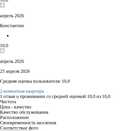
апрель 2026
Константин
10,0
апрель 2026
25 апреля 2026
Средняя оценка пользователя: 10,0
2-комнатная квартира
1 отзыв
о проживании со средней оценкой
10,0
из
10,0
Чистота
Цена - качество
Качество обслуживания
Расположение
Своевременность заселения
Соответствие фото