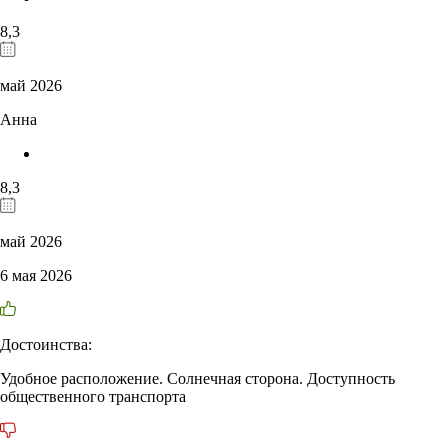
8,3
май 2026
Анна
8,3
май 2026
6 мая 2026
Достоинства:
Удобное расположение. Солнечная сторона. Доступность
общественного транспорта