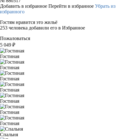
№
880317
Добавить в избранное
Перейти в избранное
Убрать из
избранного
Гостям нравится это жильё
253 человека добавили его в Избранное
Пожаловаться
5 049
₽
Гостиная
Гостиная
Гостиная
Гостиная
Гостиная
Гостиная
Гостиная
Спальня