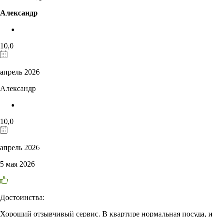
Александр
10,0
апрель 2026
Александр
10,0
апрель 2026
5 мая 2026
Достоинства:
Хороший отзывчивый сервис. В квартире нормальная посуда, и