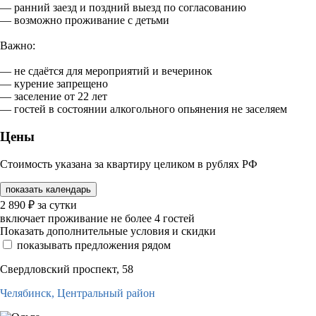
— ранний заезд и поздний выезд по согласованию
— возможно проживание с детьми
Важно:
— не сдаётся для мероприятий и вечеринок
— курение запрещено
— заселение от 22 лет
— гостей в состоянии алкогольного опьянения не заселяем
Цены
Стоимость указана за квартиру целиком в рублях РФ
показать календарь
2 890
₽
за сутки
включает проживание не более 4 гостей
Показать дополнительные условия и скидки
показывать предложения рядом
Свердловский проспект, 58
Челябинск,
Центральный район