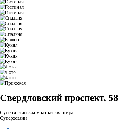
Свердловский проспект, 58
Суперхозяин
2-комнатная квартира
Суперхозяин