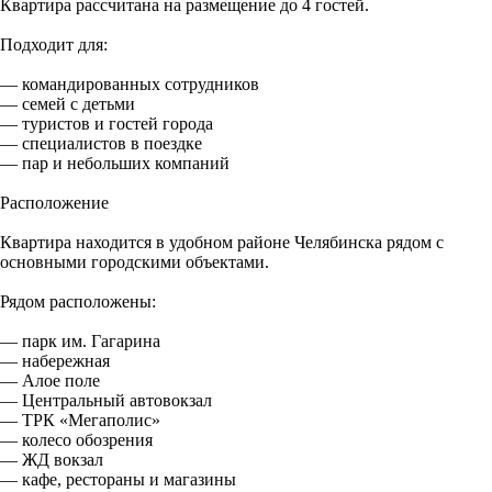
Квартира рассчитана на размещение до 4 гостей.
Подходит для:
— командированных сотрудников
— семей с детьми
— туристов и гостей города
— специалистов в поездке
— пар и небольших компаний
Расположение
Квартира находится в удобном районе Челябинска рядом с
основными городскими объектами.
Рядом расположены:
— парк им. Гагарина
— набережная
— Алое поле
— Центральный автовокзал
— ТРК «Мегаполис»
— колесо обозрения
— ЖД вокзал
— кафе, рестораны и магазины