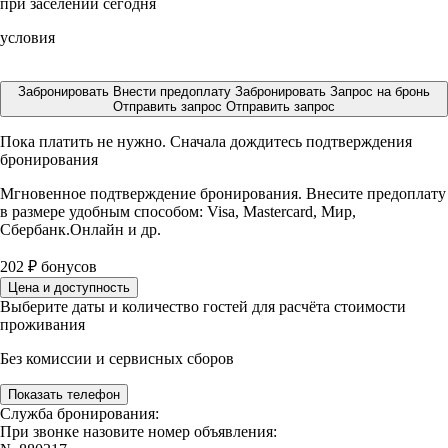
при заселении сегодня
условия
Забронировать
Внести предоплату
Забронировать
Запрос на бронь
Отправить запрос
Отправить запрос
Пока платить не нужно. Сначала дождитесь подтверждения
бронирования
Мгновенное подтверждение бронирования. Внесите предоплату
в размере
удобным способом: Visa, Mastercard, Мир,
Сбербанк.Онлайн и др.
202
₽
бонусов
Цена и доступность
Выберите даты и количество гостей для расчёта стоимости
проживания
Без комиссии и сервисных сборов
Показать телефон
Служба бронирования:
При звонке назовите номер объявления: