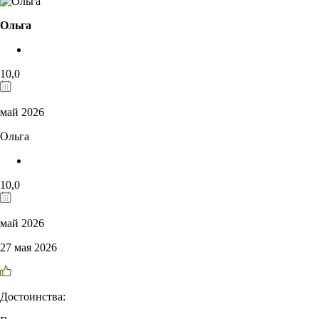
Ольга
10,0
май 2026
Ольга
10,0
май 2026
27 мая 2026
Достоинства: