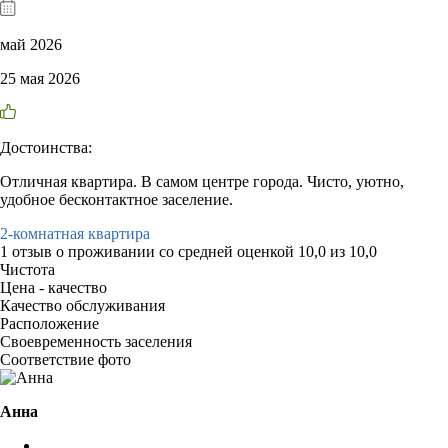
май 2026
25 мая 2026
Достоинства:
Отличная квартира. В самом центре города. Чисто, уютно,
удобное бесконтактное заселение.
2-комнатная квартира
1 отзыв
о проживании со средней оценкой
10,0
из
10,0
Чистота
Цена - качество
Качество обслуживания
Расположение
Своевременность заселения
Соответствие фото
Анна