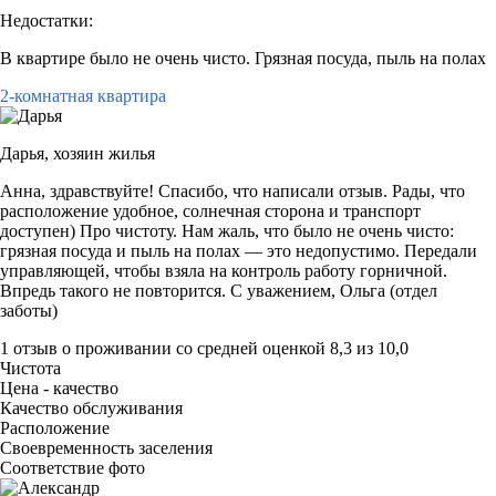
Недостатки:
В квартире было не очень чисто. Грязная посуда, пыль на полах
2-комнатная квартира
Дарья,
хозяин жилья
Анна, здравствуйте! Спасибо, что написали отзыв. Рады, что
расположение удобное, солнечная сторона и транспорт
доступен) Про чистоту. Нам жаль, что было не очень чисто:
грязная посуда и пыль на полах — это недопустимо. Передали
управляющей, чтобы взяла на контроль работу горничной.
Впредь такого не повторится. С уважением, Ольга (отдел
заботы)
1 отзыв
о проживании со средней оценкой
8,3
из
10,0
Чистота
Цена - качество
Качество обслуживания
Расположение
Своевременность заселения
Соответствие фото