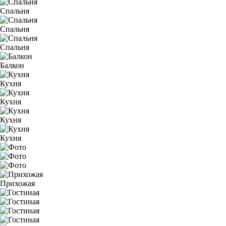
Спальня
Спальня
Спальня
Балкон
Кухня
Кухня
Кухня
Кухня
Прихожая