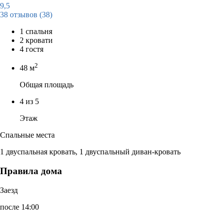
9,5
38 отзывов
(38)
1 спальня
2 кровати
4 гостя
2
48 м
Общая площадь
4 из 5
Этаж
Спальные места
1 двуспальная кровать, 1 двуспальный диван-кровать
Правила дома
Заезд
после 14:00