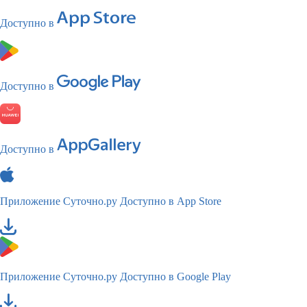
Доступно в
Доступно в
Доступно в
Приложение Суточно.ру
Доступно в App Store
Приложение Суточно.ру
Доступно в Google Play