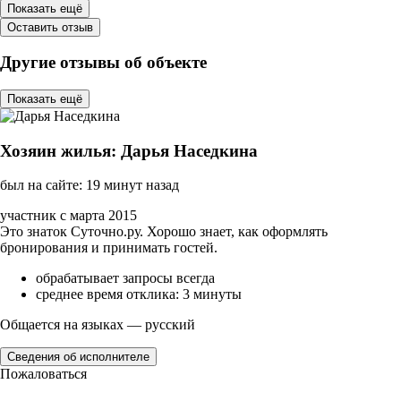
Показать ещё
Оставить отзыв
Другие отзывы об объекте
Показать ещё
Хозяин жилья: Дарья Наседкина
был на сайте: 19 минут назад
участник с марта 2015
Это знаток Суточно.ру. Хорошо знает, как оформлять
бронирования и принимать гостей.
обрабатывает запросы всегда
среднее время отклика: 3 минуты
Общается на языках — русский
Сведения об исполнителе
Пожаловаться