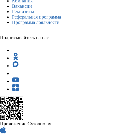
Компания
Вакансии
Реквизиты
Реферальная программа
Программа лояльности
Подписывайтесь на нас
Приложение Суточно.ру