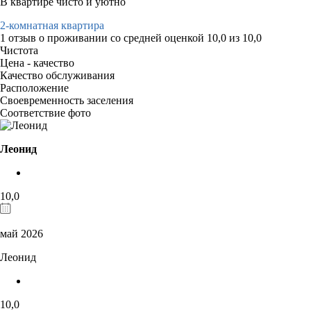
В квартире чисто и уютно
2-комнатная квартира
1 отзыв
о проживании со средней оценкой
10,0
из
10,0
Чистота
Цена - качество
Качество обслуживания
Расположение
Своевременность заселения
Соответствие фото
Леонид
10,0
май 2026
Леонид
10,0