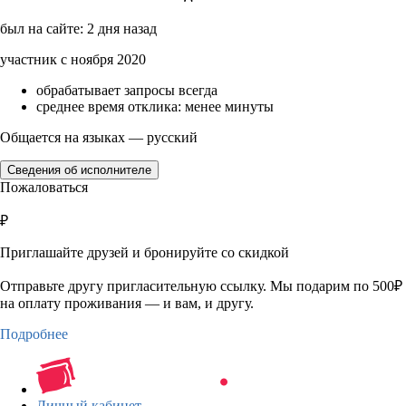
был на сайте: 2 дня назад
участник с ноября 2020
обрабатывает запросы всегда
среднее время отклика: менее минуты
Общается на языках — русский
Сведения об исполнителе
Пожаловаться
₽
Приглашайте друзей и бронируйте со скидкой
Отправьте другу пригласительную ссылку. Мы подарим по 500₽
на оплату проживания — и вам, и другу.
Подробнее
Личный кабинет