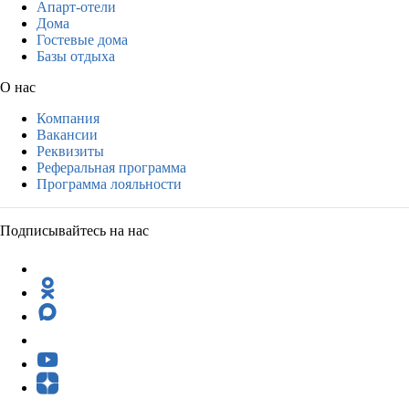
Апарт-отели
Дома
Гостевые дома
Базы отдыха
О нас
Компания
Вакансии
Реквизиты
Реферальная программа
Программа лояльности
Подписывайтесь на нас