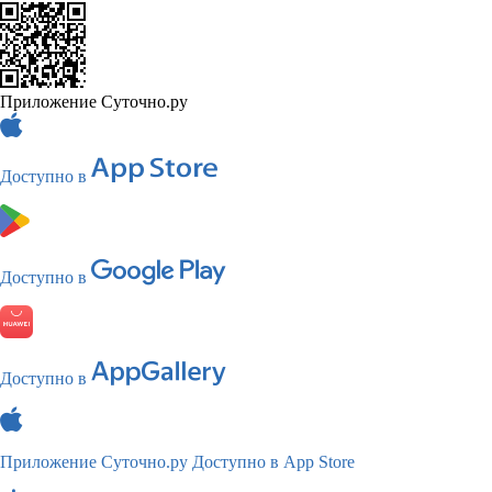
Приложение Суточно.ру
Доступно в
Доступно в
Доступно в
Приложение Суточно.ру
Доступно в App Store