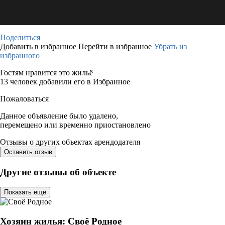
Поделиться
Добавить в избранное
Перейти в избранное
Убрать из
избранного
Гостям нравится это жильё
13 человек добавили его в Избранное
Пожаловаться
Данное объявление было удалено,
перемещено или временно приостановлено
Отзывы о других объектах арендодателя
Оставить отзыв
Другие отзывы об объекте
Показать ещё
Хозяин жилья: Своё Родное