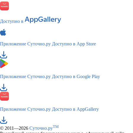
Доступно в
Приложение Суточно.ру
Доступно в App Store
Приложение Суточно.ру
Доступно в Google Play
Приложение Суточно.ру
Доступно в AppGallery
TM
© 2011—2026
Суточно.ру