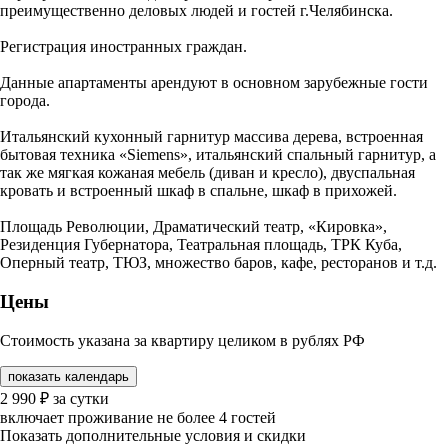
преимущественно деловых людей и гостей г.Челябинска.
Регистрация иностранных граждан.
Данные апартаменты арендуют в основном зарубежные гости
города.
Итальянский кухонный гарнитур массива дерева, встроенная
бытовая техника «Siemens», итальянский спальный гарнитур, а
так же мягкая кожаная мебель (диван и кресло), двуспальная
кровать и встроенный шкаф в спальне, шкаф в прихожей.
Площадь Революции, Драматический театр, «Кировка»,
Резиденция Губернатора, Театральная площадь, ТРК Куба,
Оперный театр, ТЮЗ, множество баров, кафе, ресторанов и т.д.
Цены
Стоимость указана за квартиру целиком в рублях РФ
показать календарь
2 990
₽
за сутки
включает проживание не более 4 гостей
Показать дополнительные условия и скидки