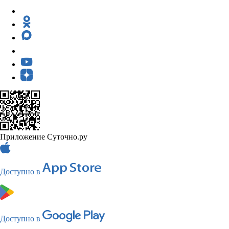
Приложение Суточно.ру
Доступно в
Доступно в