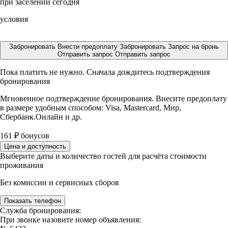
при заселении сегодня
условия
Забронировать
Внести предоплату
Забронировать
Запрос на бронь
Отправить запрос
Отправить запрос
Пока платить не нужно. Сначала дождитесь подтверждения
бронирования
Мгновенное подтверждение бронирования. Внесите предоплату
в размере
удобным способом: Visa, Mastercard, Мир,
Сбербанк.Онлайн и др.
161
₽
бонусов
Цена и доступность
Выберите даты и количество гостей для расчёта стоимости
проживания
Без комиссии и сервисных сборов
Показать телефон
Служба бронирования:
При звонке назовите номер объявления: