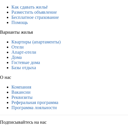
Как сдавать жильё
Разместить объявление
Бесплатное страхование
Помощь
Варианты жилья
Квартиры (апартаменты)
Отели
Апарт-отели
Дома
Гостевые дома
Базы отдыха
О нас
Компания
Вакансии
Реквизиты
Реферальная программа
Программа лояльности
Подписывайтесь на нас