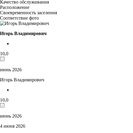
Качество обслуживания
Расположение
Своевременность заселения
Соответствие фото
Игорь Владимирович
10,0
июнь 2026
Игорь Владимирович
10,0
июнь 2026
4 июня 2026