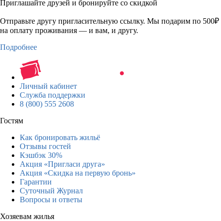
Приглашайте друзей и бронируйте со скидкой
Отправьте другу пригласительную ссылку. Мы подарим по 500₽
на оплату проживания — и вам, и другу.
Подробнее
Личный кабинет
Служба поддержки
8 (800) 555 2608
Гостям
Как бронировать жильё
Отзывы гостей
Кэшбэк 30%
Акция «Пригласи друга»
Акция «Скидка на первую бронь»
Гарантии
Суточный Журнал
Вопросы и ответы
Хозяевам жилья