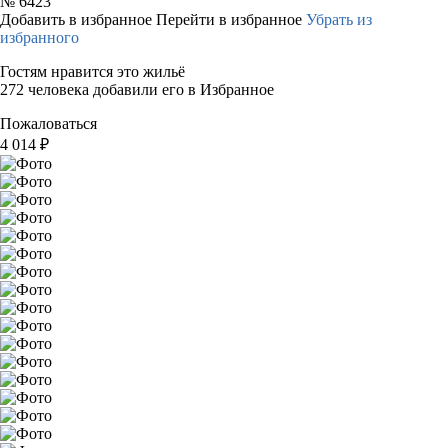
№
6423
Добавить в избранное
Перейти в избранное
Убрать из
избранного
Гостям нравится это жильё
272 человека добавили его в Избранное
Пожаловаться
4 014
₽