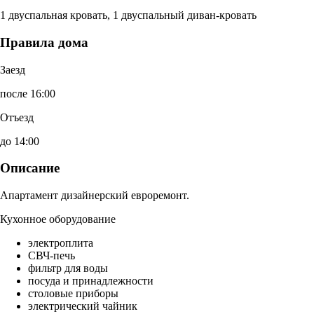
1 двуспальная кровать, 1 двуспальный диван-кровать
Правила дома
Заезд
после 16:00
Отъезд
до 14:00
Описание
Апартамент дизайнерский евроремонт.
Кухонное оборудование
электроплита
СВЧ-печь
фильтр для воды
посуда и принадлежности
столовые приборы
электрический чайник