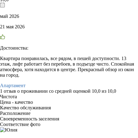
май 2026
21 мая 2026
Достоинства:
Квартира понравилась, все рядом, в пешей доступности. 13
этаж, лифт работает без перебоев, в подъезде чисто. Спокойная
атмосфера, хотя находится в центре. Прекрасный обзор из окон
на город.
Апартамент
1 отзыв
о проживании со средней оценкой
10,0
из
10,0
Чистота
Цена - качество
Качество обслуживания
Расположение
Своевременность заселения
Соответствие фото