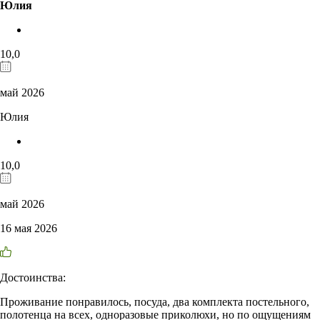
Юлия
10,0
май 2026
Юлия
10,0
май 2026
16 мая 2026
Достоинства:
Проживание понравилось, посуда, два комплекта постельного,
полотенца на всех, одноразовые приколюхи, но по ощущениям