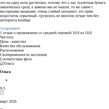
это на одну ночь расчитано, потому что у нас туалетная бумага
закончилась сразу, а замены мы не нашли, то же самое с
мусорными мешками. очень слабый интернет. это прям
недостаток серьезный. грузилось не многим лучше чем без
интернета вообще
Апартамент
1 отзыв
о проживании со средней оценкой
10,0
из
10,0
Чистота
Цена - качество
Качество обслуживания
Расположение
Своевременность заселения
Соответствие фото
Ольга
9,3
март 2026