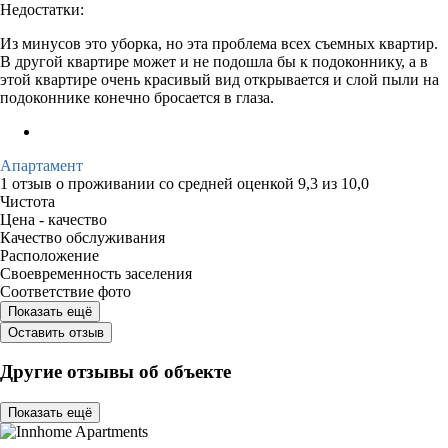
Недостатки:
Из минусов это уборка, но эта проблема всех съемных квартир.
В другой квартире может и не подошла бы к подоконнику, а в
этой квартире очень красивый вид открывается и слой пыли на
подоконнике конечно бросается в глаза.
Апартамент
1 отзыв
о проживании со средней оценкой
9,3
из
10,0
Чистота
Цена - качество
Качество обслуживания
Расположение
Своевременность заселения
Соответствие фото
Показать ещё
Оставить отзыв
Другие отзывы об объекте
Показать ещё