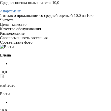
Средняя оценка пользователя: 10,0
Апартамент
1 отзыв
о проживании со средней оценкой
10,0
из
10,0
Чистота
Цена - качество
Качество обслуживания
Расположение
Своевременность заселения
Соответствие фото
Елена
10,0
май 2026
Елена
10,0