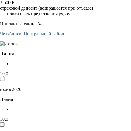
3 500
₽
страховой депозит (возвращается при отъезде)
показывать предложения рядом
Цвиллинга улица, 34
Челябинск,
Центральный район
Лилия
10,0
июнь 2026
Лилия
10,0