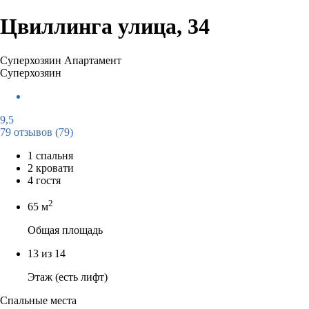
Цвиллинга улица, 34
Суперхозяин
Апартамент
Суперхозяин
9,5
79 отзывов
(79)
1 спальня
2 кровати
4 гостя
2
65 м
Общая площадь
13 из 14
Этаж (есть лифт)
Спальные места