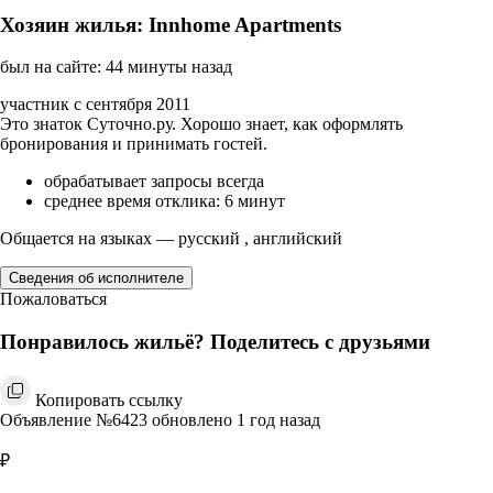
Хозяин жилья: Innhome Apartments
был на сайте: 44 минуты назад
участник с сентября 2011
Это знаток Суточно.ру. Хорошо знает, как оформлять
бронирования и принимать гостей.
обрабатывает запросы всегда
среднее время отклика: 6 минут
Общается на языках — русский , английский
Сведения об исполнителе
Пожаловаться
Понравилось жильё? Поделитесь с друзьями
Копировать ссылку
Объявление №6423 обновлено 1 год назад
₽