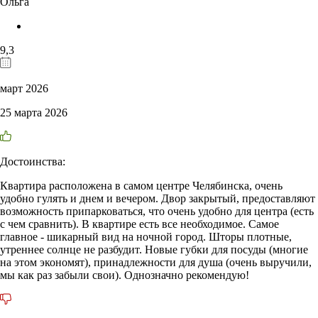
Ольга
9,3
март 2026
25 марта 2026
Достоинства:
Квартира расположена в самом центре Челябинска, очень
удобно гулять и днем и вечером. Двор закрытый, предоставляют
возможность припарковаться, что очень удобно для центра (есть
с чем сравнить). В квартире есть все необходимое. Самое
главное - шикарный вид на ночной город. Шторы плотные,
утреннее солнце не разбудит. Новые губки для посуды (многие
на этом экономят), принадлежности для душа (очень выручили,
мы как раз забыли свои). Однозначно рекомендую!