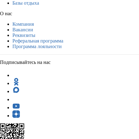
Базы отдыха
О нас
Компания
Вакансии
Реквизиты
Реферальная программа
Программа лояльности
Подписывайтесь на нас