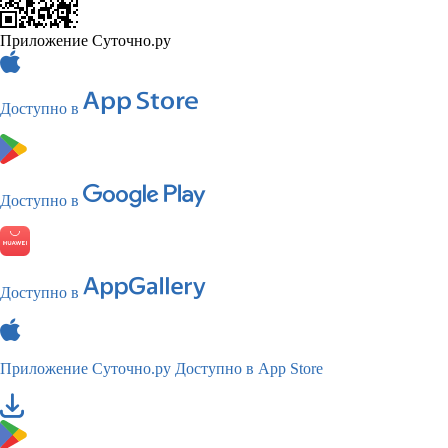
Приложение Суточно.ру
Доступно в
Доступно в
Доступно в
Приложение Суточно.ру
Доступно в App Store