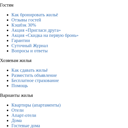
Гостям
Как бронировать жильё
Отзывы гостей
Кэшбэк 30%
Акция «Пригласи друга»
Акция «Скидка на первую бронь»
Гарантии
Суточный Журнал
Вопросы и ответы
Хозяевам жилья
Как сдавать жильё
Разместить объявление
Бесплатное страхование
Помощь
Варианты жилья
Квартиры (апартаменты)
Отели
Апарт-отели
Дома
Гостевые дома