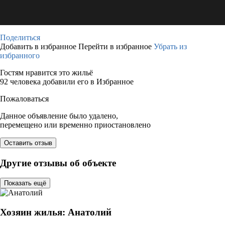
Поделиться
Добавить в избранное
Перейти в избранное
Убрать из
избранного
Гостям нравится это жильё
92 человека добавили его в Избранное
Пожаловаться
Данное объявление было удалено,
перемещено или временно приостановлено
Оставить отзыв
Другие отзывы об объекте
Показать ещё
Хозяин жилья: Анатолий