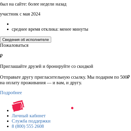
был на сайте: более недели назад
участник с мая 2024
среднее время отклика: менее минуты
Сведения об исполнителе
Пожаловаться
₽
Приглашайте друзей и бронируйте со скидкой
Отправьте другу пригласительную ссылку. Мы подарим по 500₽
на оплату проживания — и вам, и другу.
Подробнее
Личный кабинет
Служба поддержки
8 (800) 555 2608