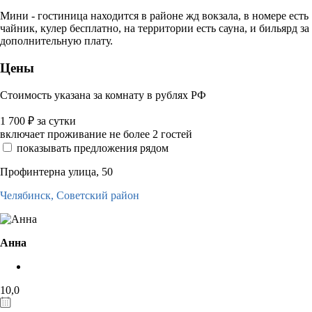
Мини - гостиница находится в районе жд вокзала, в номере есть
чайник, кулер бесплатно, на территории есть сауна, и бильярд за
дополнительную плату.
Цены
Стоимость указана за комнату в рублях РФ
1 700
₽
за сутки
включает проживание не более 2 гостей
показывать предложения рядом
Профинтерна улица, 50
Челябинск,
Советский район
Анна
10,0