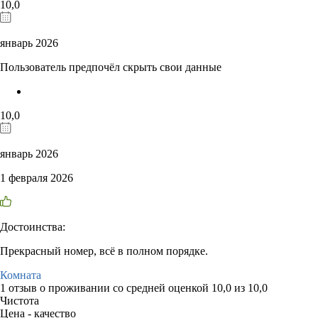
10,0
январь 2026
Пользователь предпочёл скрыть свои данные
10,0
январь 2026
1 февраля 2026
Достоинства:
Прекрасный номер, всё в полном порядке.
Комната
1 отзыв
о проживании со средней оценкой
10,0
из
10,0
Чистота
Цена - качество