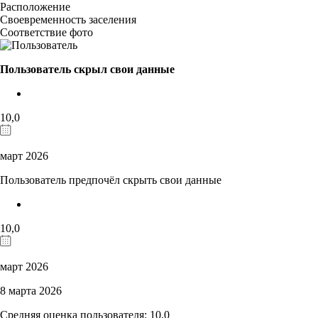
Расположение
Своевременность заселения
Соответствие фото
Пользователь скрыл свои данные
10,0
март 2026
Пользователь предпочёл скрыть свои данные
10,0
март 2026
8 марта 2026
Средняя оценка пользователя: 10,0