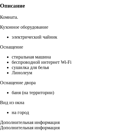
Описание
Комната.
Кухонное оборудование
электрический чайник
Оснащение
стиральная машина
беспроводной интернет Wi-Fi
сушилка для белья
Линолеум
Оснащение двора
баня (на территории)
Вид из окна
на город
Дополнительная информация
Дополнительная информация