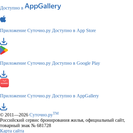
Доступно в
Приложение Суточно.ру
Доступно в App Store
Приложение Суточно.ру
Доступно в Google Play
Приложение Суточно.ру
Доступно в AppGallery
TM
© 2011—2026
Суточно.ру
Российский сервис бронирования жилья, официальный сайт,
товарный знак № 681728
Карта сайта