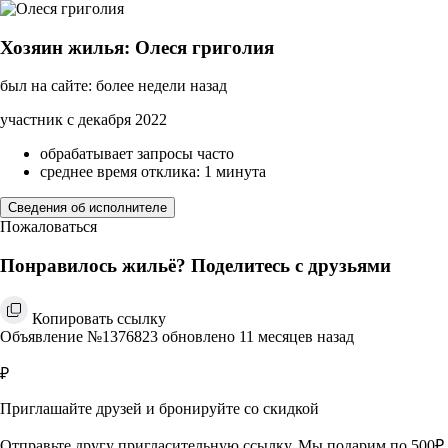
Хозяин жилья: Олеся григолия
был на сайте: более недели назад
участник с декабря 2022
обрабатывает запросы часто
среднее время отклика: 1 минута
Сведения об исполнителе
Пожаловаться
Понравилось жильё? Поделитесь с друзьями
Копировать ссылку
Объявление №1376823 обновлено 11 месяцев назад
₽
Приглашайте друзей и бронируйте со скидкой
Отправьте другу пригласительную ссылку. Мы подарим по 500₽