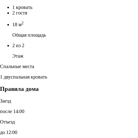
1 кровать
2 гостя
2
18 м
Общая площадь
2 из 2
Этаж
Спальные места
1 двуспальная кровать
Правила дома
Заезд
после 14:00
Отъезд
до 12:00