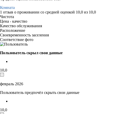
Комната
1 отзыв
о проживании со средней оценкой
10,0
из
10,0
Чистота
Цена - качество
Качество обслуживания
Расположение
Своевременность заселения
Соответствие фото
Пользователь скрыл свои данные
10,0
февраль 2026
Пользователь предпочёл скрыть свои данные
10,0