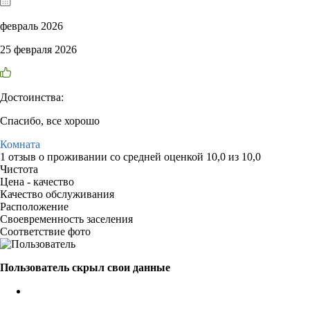
февраль 2026
25 февраля 2026
Достоинства:
Спасибо, все хорошо
Комната
1 отзыв
о проживании со средней оценкой
10,0
из
10,0
Чистота
Цена - качество
Качество обслуживания
Расположение
Своевременность заселения
Соответствие фото
Пользователь скрыл свои данные