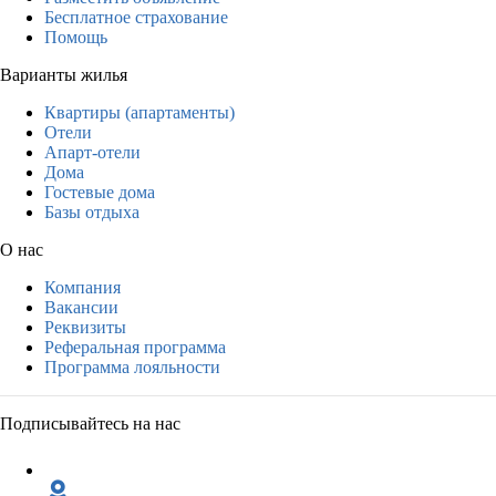
Бесплатное страхование
Помощь
Варианты жилья
Квартиры (апартаменты)
Отели
Апарт-отели
Дома
Гостевые дома
Базы отдыха
О нас
Компания
Вакансии
Реквизиты
Реферальная программа
Программа лояльности
Подписывайтесь на нас