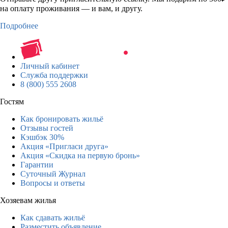
на оплату проживания — и вам, и другу.
Подробнее
Личный кабинет
Служба поддержки
8 (800) 555 2608
Гостям
Как бронировать жильё
Отзывы гостей
Кэшбэк 30%
Акция «Пригласи друга»
Акция «Скидка на первую бронь»
Гарантии
Суточный Журнал
Вопросы и ответы
Хозяевам жилья
Как сдавать жильё
Разместить объявление