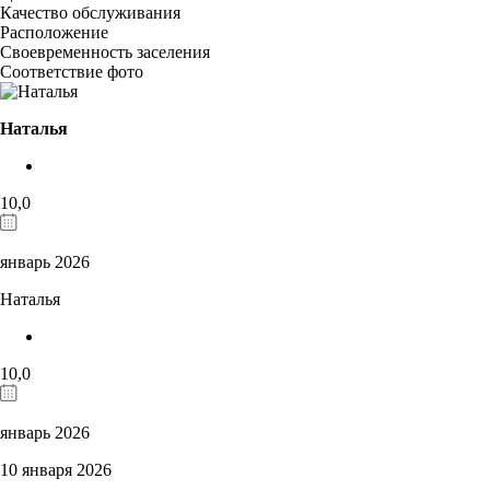
Качество обслуживания
Расположение
Своевременность заселения
Соответствие фото
Наталья
10,0
январь 2026
Наталья
10,0
январь 2026
10 января 2026