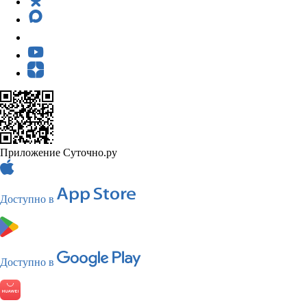
Приложение Суточно.ру
Доступно в
Доступно в