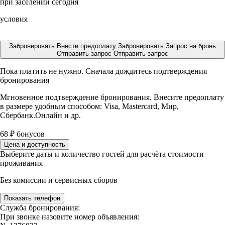
при заселении сегодня
условия
Забронировать
Внести предоплату
Забронировать
Запрос на бронь
Отправить запрос
Отправить запрос
Пока платить не нужно. Сначала дождитесь подтверждения
бронирования
Мгновенное подтверждение бронирования. Внесите предоплату
в размере
удобным способом: Visa, Mastercard, Мир,
Сбербанк.Онлайн и др.
68
₽
бонусов
Цена и доступность
Выберите даты и количество гостей для расчёта стоимости
проживания
Без комиссии и сервисных сборов
Показать телефон
Служба бронирования:
При звонке назовите номер объявления: