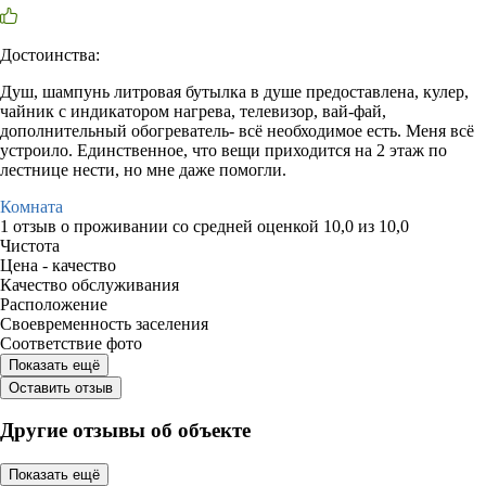
Достоинства:
Душ, шампунь литровая бутылка в душе предоставлена, кулер,
чайник с индикатором нагрева, телевизор, вай-фай,
дополнительный обогреватель- всё необходимое есть. Меня всё
устроило. Единственное, что вещи приходится на 2 этаж по
лестнице нести, но мне даже помогли.
Комната
1 отзыв
о проживании со средней оценкой
10,0
из
10,0
Чистота
Цена - качество
Качество обслуживания
Расположение
Своевременность заселения
Соответствие фото
Показать ещё
Оставить отзыв
Другие отзывы об объекте
Показать ещё